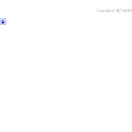
Copyright @ 厦门金