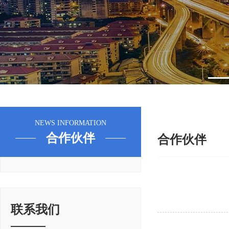
NEWS INFORMATION
合作伙伴
合作伙伴
联系我们