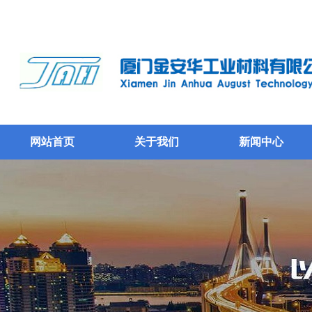
网站首页
关于我们
新闻中心