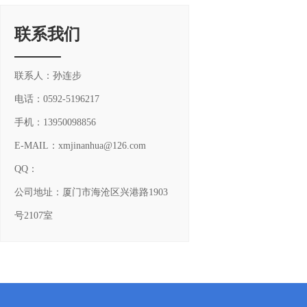
联系我们
联系人：孙连步
电话：0592-5196217
手机：13950098856
E-MAIL：xmjinanhua@126.com
QQ：
公司地址：厦门市海沧区兴港路1903
号2107室