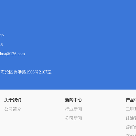
17
56
hua@126.com
沧区兴港路1903号2107室
关于我们
新闻中心
产品
公司简介
行业新闻
二甲
公司新闻
硅油
碳纤